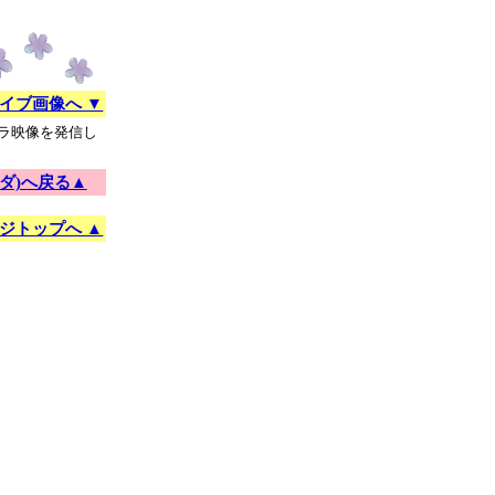
イブ画像へ ▼
ラ映像を発信し
ダ)へ戻る▲
ジトップへ ▲