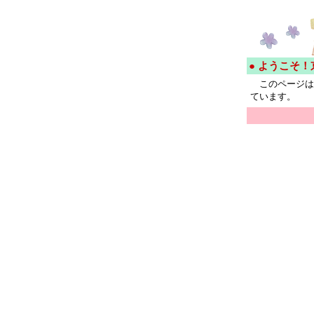
● ようこそ
このページは
ています。