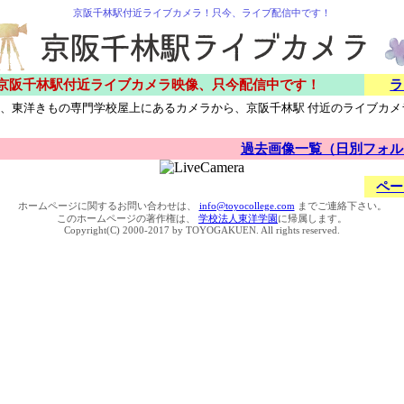
京阪千林駅付近ライブカメラ！只今、ライブ配信中です！
！京阪千林駅付近ライブカメラ映像、只今配信中です！
ラ
、東洋きもの専門学校屋上にあるカメラから、京阪千林駅 付近のライブカメ
過去画像一覧（日別フォル
ペー
ホームページに関するお問い合わせは、
info@toyocollege.com
までご連絡下さい。
このホームページの著作権は、
学校法人東洋学園
に帰属します。
Copyright(C) 2000-2017 by TOYOGAKUEN. All rights reserved.