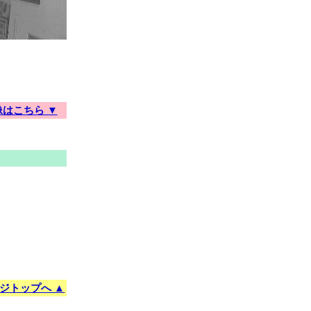
はこちら ▼
ジトップへ ▲